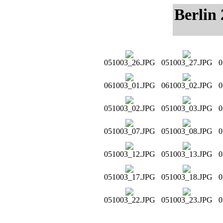
Berlin
051003_26.JPG
051003_27.JPG
0
061003_01.JPG
061003_02.JPG
0
051003_02.JPG
051003_03.JPG
0
051003_07.JPG
051003_08.JPG
0
051003_12.JPG
051003_13.JPG
0
051003_17.JPG
051003_18.JPG
0
051003_22.JPG
051003_23.JPG
0