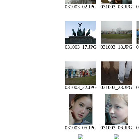
031003_02.JPG
031003_03.JPG
0
031003_17.JPG
031003_18.JPG
0
031003_22.JPG
031003_23.JPG
0
031003_05.JPG
031003_06.JPG
0