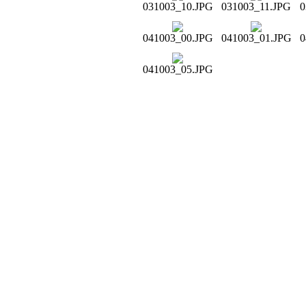
031003_10.JPG
031003_11.JPG
0
041003_00.JPG
041003_01.JPG
0
041003_05.JPG